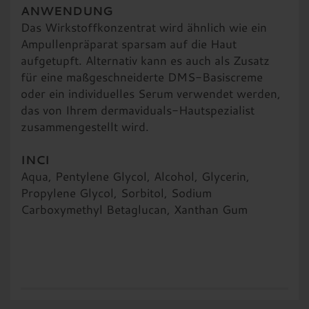
ANWENDUNG
Das Wirkstoffkonzentrat wird ähnlich wie ein
Ampullenpräparat sparsam auf die Haut
aufgetupft. Alternativ kann es auch als Zusatz
für eine maßgeschneiderte DMS-Basiscreme
oder ein individuelles Serum verwendet werden,
das von Ihrem dermaviduals-Hautspezialist
zusammengestellt wird.
INCI
Aqua, Pentylene Glycol, Alcohol, Glycerin,
Propylene Glycol, Sorbitol, Sodium
Carboxymethyl Betaglucan, Xanthan Gum