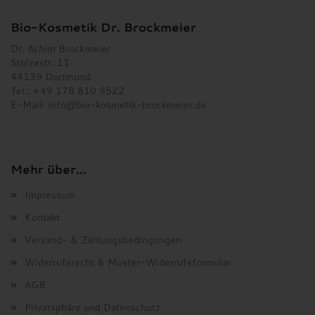
Bio-Kosmetik Dr. Brockmeier
Dr. Achim Brockmeier
Stolzestr. 11
44139 Dortmund
Tel.: +49 178 810 9522
E-Mail:
info@bio-kosmetik-brockmeier.de
Mehr über...
Impressum
Kontakt
Versand- & Zahlungsbedingungen
Widerrufsrecht & Muster-Widerrufsformular
AGB
Privatsphäre und Datenschutz