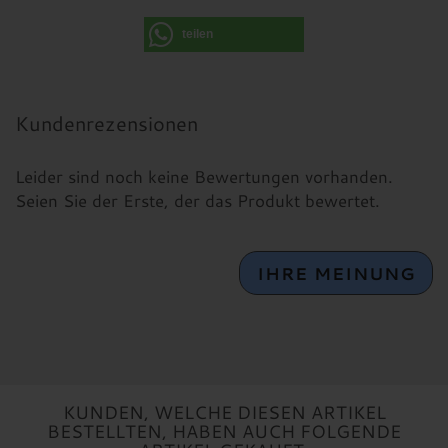
teilen
Kundenrezensionen
Leider sind noch keine Bewertungen vorhanden.
Seien Sie der Erste, der das Produkt bewertet.
IHRE MEINUNG
KUNDEN, WELCHE DIESEN ARTIKEL
BESTELLTEN, HABEN AUCH FOLGENDE