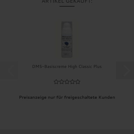
ARTIKEL GEKAUFT:
DMS-Basiscreme High Classic Plus
Preisanzeige nur für freigeschaltete Kunden