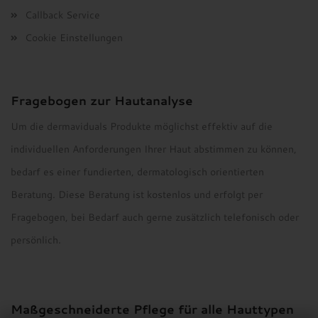
Callback Service
Cookie Einstellungen
Fragebogen zur Hautanalyse
Um die dermaviduals Produkte möglichst effektiv auf die
individuellen Anforderungen Ihrer Haut abstimmen zu können,
bedarf es einer fundierten, dermatologisch orientierten
Beratung. Diese Beratung ist kostenlos und erfolgt per
Fragebogen, bei Bedarf auch gerne zusätzlich telefonisch oder
persönlich.
Maßgeschneiderte Pflege für alle Hauttypen