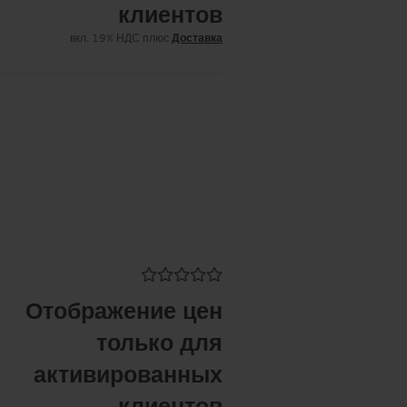
клиентов
вкл. 19% НДС плюс
Доставка
Отображение цен
только для
активированных
клиентов