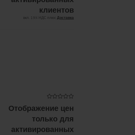
клиентов
вкл. 19% НДС плюс
Доставка
Отображение цен
только для
активированных