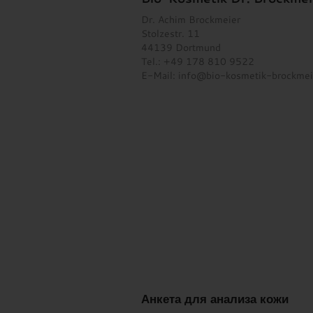
Dr. Achim Brockmeier
Stolzestr. 11
44139 Dortmund
Tel.: +49 178 810 9522
E-Mail:
info@bio-kosmetik-brockmei
Анкета для анализа кожи