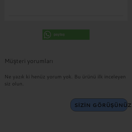
paylaş
Müşteri yorumları
Ne yazık ki henüz yorum yok. Bu ürünü ilk inceleyen
siz olun.
SIZIN GÖRÜŞÜNÜZ